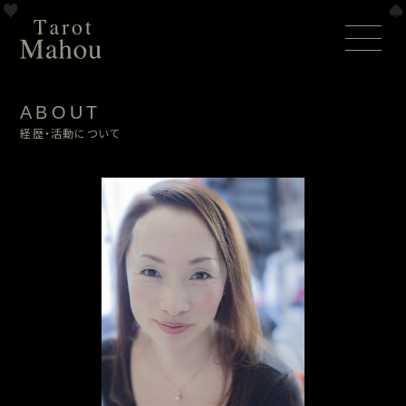
ABOUT
経歴・活動について